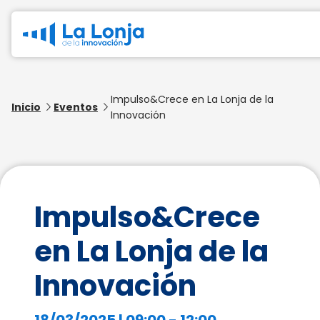
Impulso&Crece en La Lonja de la
Inicio
Eventos
Innovación
Impulso&Crece
en La Lonja de la
Innovación