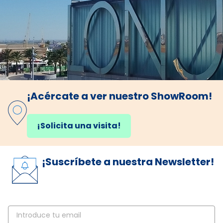
¡Acércate a ver nuestro ShowRoom!
¡Solicita una visita!
¡Suscríbete a nuestra Newsletter!