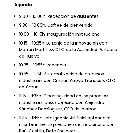
Agenda
9:00 - 10:00h. Recepción de asistentes.
9:30 - 10:00h. Coffee de bienvenida.
10:00 - 10:15h. Inauguración institucional.
10:15 - 10:35h. La Lonja de la Innovación con
Mafran Martínez, CTO de la Autoridad Portuaria
de Huelva.
10:35 - 10:55h Ponencia.
10:55 - 11:15h Automatización de procesos
industriales con Cristian Arroyo Troncoso, CTO
de Kimün.
11:15 - 11:35h. Ciberseguridad en los procesos
industriales: casos de éxito con Alejandro
Sánchez Domínguez, CEO de Iberbox.
11:35 - 11:55h. Inteligencia Artificial aplicada al
mantenimiento predictivo de maquinaria con
Raúl Castilla, Data Engineer.