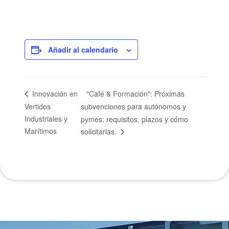
Añadir al calendario
"Café & Formación": Próximas
Innovación en
Vertidos
subvenciones para autónomos y
Industriales y
pymes: requisitos, plazos y cómo
Marítimos
solicitarlas.