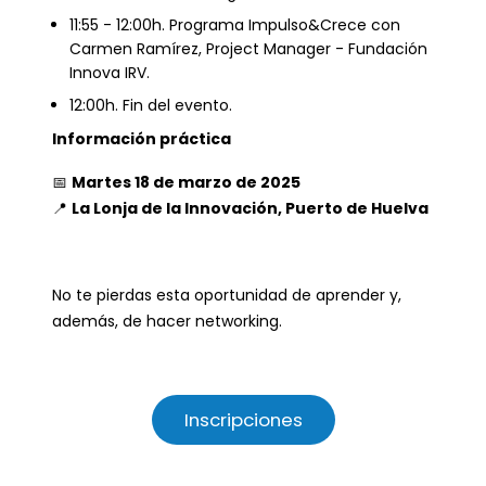
11:55 - 12:00h. Programa Impulso&Crece con
Carmen Ramírez, Project Manager - Fundación
Innova IRV.
12:00h. Fin del evento.
Información práctica
📅
Martes 18 de marzo de 2025
📍
La Lonja de la Innovación, Puerto de Huelva
No te pierdas esta oportunidad de aprender y,
además, de hacer networking.
Inscripciones