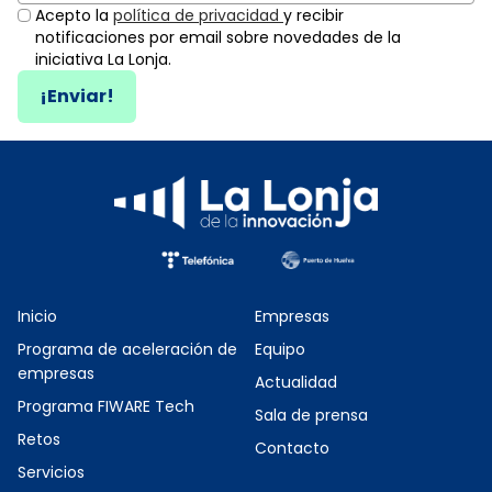
Acepto la
política de privacidad
y recibir
notificaciones por email sobre novedades de la
iniciativa La Lonja.
¡Enviar!
Inicio
Empresas
Programa de aceleración de
Equipo
empresas
Actualidad
Programa FIWARE Tech
Sala de prensa
Retos
Contacto
Servicios