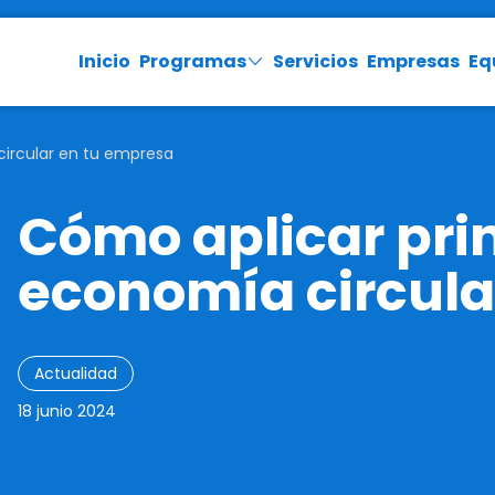
Inicio
Programas
Servicios
Empresas
Eq
circular en tu empresa
Cómo aplicar prin
economía circula
Actualidad
18 junio 2024