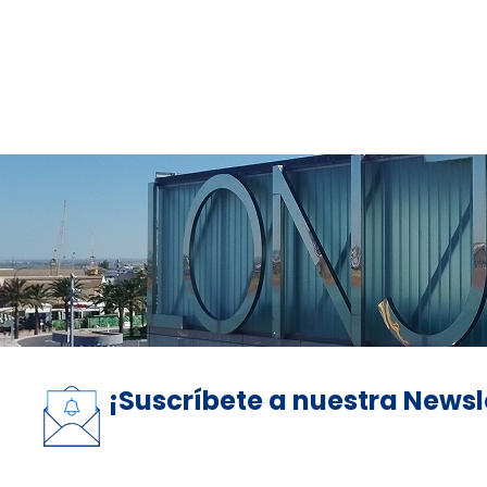
¡Suscríbete a nuestra Newsl